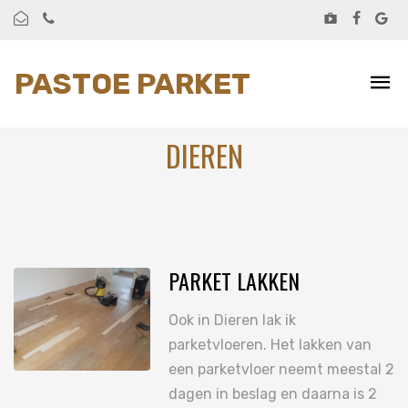
PASTOE PARKET
DIEREN
PARKET LAKKEN
Ook in Dieren lak ik
parketvloeren. Het lakken van
een parketvloer neemt meestal 2
dagen in beslag en daarna is 2