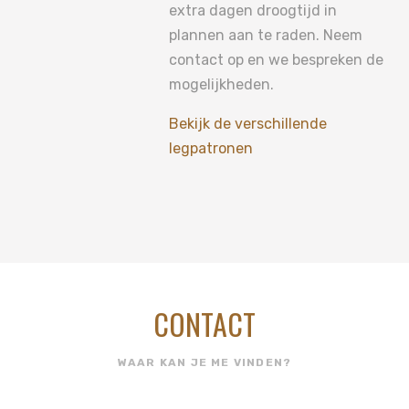
extra dagen droogtijd in
plannen aan te raden. Neem
contact op en we bespreken de
mogelijkheden.
Bekijk de verschillende
legpatronen
CONTACT
WAAR KAN JE ME VINDEN?