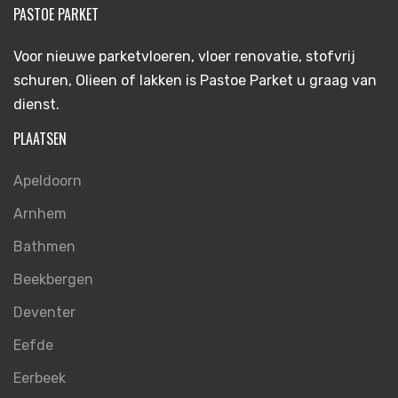
PASTOE PARKET
Voor nieuwe parketvloeren, vloer renovatie, stofvrij
schuren, Olieen of lakken is Pastoe Parket u graag van
dienst.
PLAATSEN
Apeldoorn
Arnhem
Bathmen
Beekbergen
Deventer
Eefde
Eerbeek