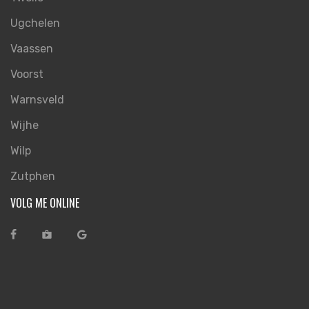
Ugchelen
Vaassen
Voorst
Warnsveld
Wijhe
Wilp
Zutphen
VOLG ME ONLINE