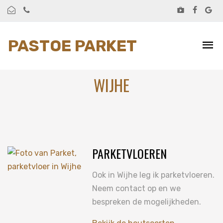
PASTOE PARKET
WIJHE
PARKETVLOEREN
Ook in Wijhe leg ik parketvloeren.
Neem contact op en we
bespreken de mogelijkheden.