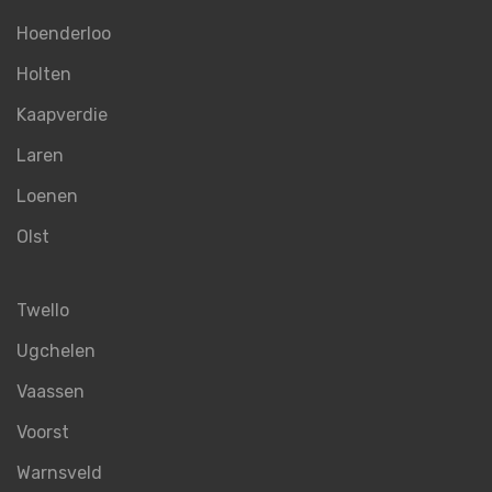
Hoenderloo
Holten
Kaapverdie
Laren
Loenen
Olst
Twello
Ugchelen
Vaassen
Voorst
Warnsveld