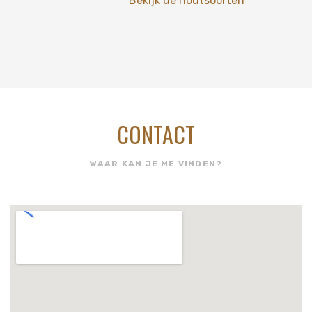
Bekijk de houtsoorten
CONTACT
WAAR KAN JE ME VINDEN?