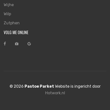
Wijhe
Wilp
Zutphen
VOLG ME ONLINE
©
2026
Pastoe Parket
Website is ingericht door
Hotwork.nl