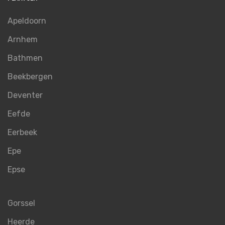
Apeldoorn
Arnhem
Bathmen
Beekbergen
Deventer
Eefde
Eerbeek
Epe
Epse
Gorssel
Heerde