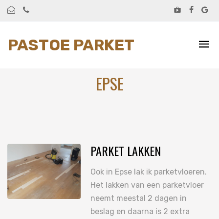
PASTOE PARKET
EPSE
PARKET LAKKEN
Ook in Epse lak ik parketvloeren.
Het lakken van een parketvloer
neemt meestal 2 dagen in
beslag en daarna is 2 extra