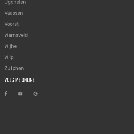
Ugchelen
Vaassen
Voorst
Warnsveld
Wijhe
Wilp
Zutphen
VOLG ME ONLINE