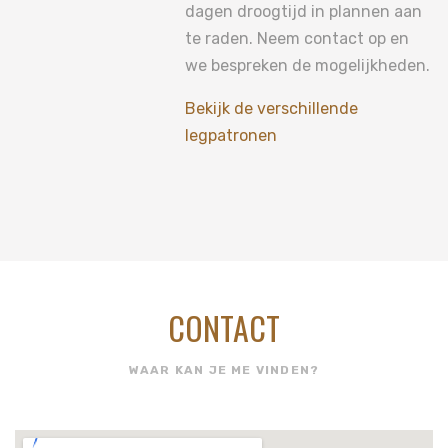
dagen droogtijd in plannen aan
te raden. Neem contact op en
we bespreken de mogelijkheden.
Bekijk de verschillende
legpatronen
CONTACT
WAAR KAN JE ME VINDEN?