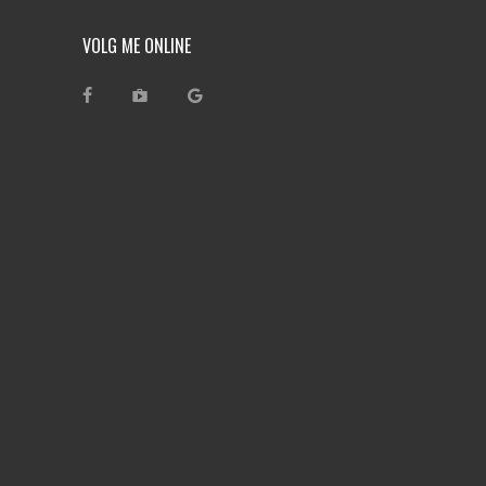
VOLG ME ONLINE