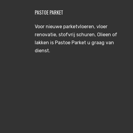
PASTOE PARKET
Voor nieuwe parketvloeren, vloer
renovatie, stofvrij schuren, Olieen of
lakken is Pastoe Parket u graag van
dienst.