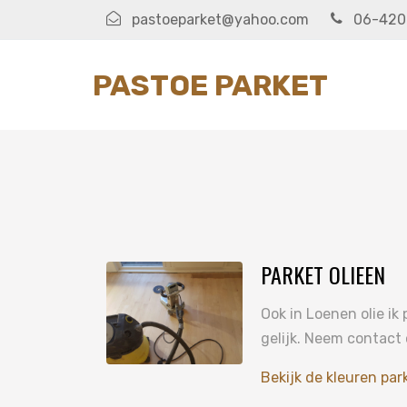
pastoeparket@yahoo.com
06-420
PASTOE PARKET
PARKET OLIEEN
Ook in Loenen olie ik
gelijk. Neem contact
Bekijk de kleuren park